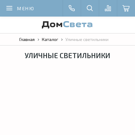
МЕНЮ
Главная
Каталог
Уличные светильники
УЛИЧНЫЕ СВЕТИЛЬНИКИ