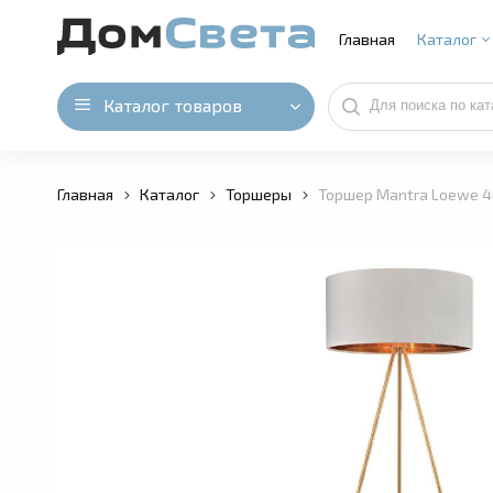
Главная
Каталог
Каталог товаров
Главная
Каталог
Торшеры
Торшер Mantra Loewe 