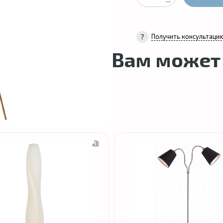
Получить консультаци
Вам может